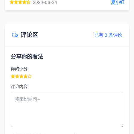
夏小红
2026-06-24
偏向悠然抒情。...
评论区
已有 0 条评论
分享你的看法
你的评分
评论内容