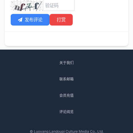
发布评论
打赏
关于我们
联系邮箱
会员充值
评论阅览
© Luoyang Landoupi Culture Media Co., Ltd.