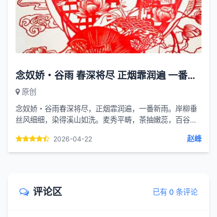
念奴娇・谷雨 春深将尽 正烟霏润遍 一番新雨
原创
念奴娇・谷雨春深将尽，正烟霏润遍，一番新雨。岸柳垂
丝风细细，染得溪山如洗。麦秀平畴，茶抽嫩蕊，百谷争
生气。落红犹在，暗随流水远去。回想昨夜轻寒，晓来晴
赵峰
2026-04-22
霁，燕雀穿帘...
评论区
已有 0 条评论