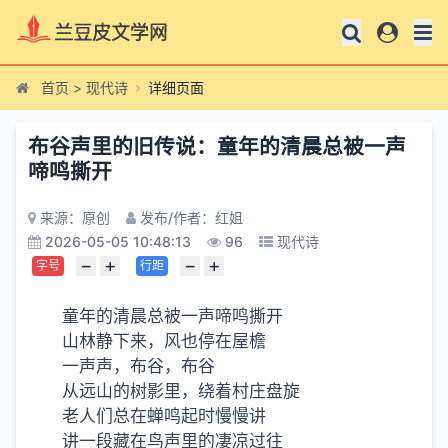
首页
>
现代诗
详细页面
布谷声里的旧传说：童年的清晨总被一声
啼鸣撕开
来源：原创
发布/作者：红姐
2026-05-05 10:48:13
96
现代诗
−
+
−
+
字号
行距
童年的清晨总被一声啼鸣撕开
山林静下来，风也停在屋檐
一声声，布谷，布谷
从远山的树影里，绕着村庄盘旋
老人们总在蝉鸣起时慢慢讲
讲一段藏在鸟声里的凄凉过往