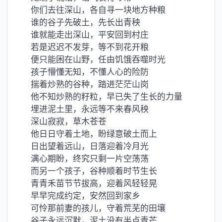
你们去往深山，各自寻一块地方种粮
谁的谷子先破土，先长出青秧
谁就能走出深山，平安回到村庄
若是迟迟不发芽，等不到花开粮
便只能困在山野，任由饥饿吞噬时光
孩子懵懂无知，不懂人心的险防
揣着炒熟的谷种，踏进茫茫山岗
他不知炒熟的籽粒，早已失了生长的力量
埋进泥土里，永远等不来春风秧
深山寂寂，草木苍苍
他日日守着土地，盼绿意破土而上
日出望着远山，日落迎着冷月光
满心期盼，终究只剩一片空荡荡
而另一个孩子，谷种顺着时节生长
青青禾苗节节拔高，迎着风轻轻晃
早早完成约定，安然回到家乡
可怜那前妻的孩儿，守着荒芜的田壤
谷子永远沉默，泥土没有半点青芒