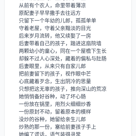
从前有个农人，命里带着薄凉
原配妻子早早撒手去往远方
只留下一个年幼的儿郎，孤孤单单
守着老屋，守着父亲黯淡的目光
后来岁月流转，他又续娶了一房
后妻带着自己的孩子，踏进这扇院墙
两颗幼小的童心，同在一个屋檐下生长
却躲不过人心深处，藏着的偏私与肚肠
后妻眼里，从来只有自家儿郎
把前妻留下的孩子，视作眼中芒
心底藏着歹念，生出阴冷的思量
只想把这无辜的孩子，推向深山的荒凉
她悄悄备好谷种，动了坏心肠
一份放在锅里，用烈火细细炒香
一份原封不动，留着原本的模样
没炒的谷种，她留给亲生儿郎
炒熟的那一份，塞给前妻孩子手上
她编了谎话，语气装得寻常