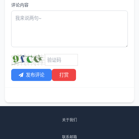
评论内容
发布评论
打赏
关于我们
联系邮箱