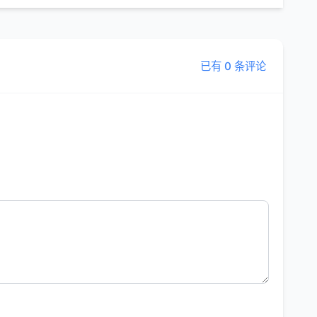
已有 0 条评论