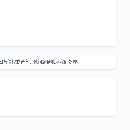
如有侵权或者有其他问题请联系我们处理。