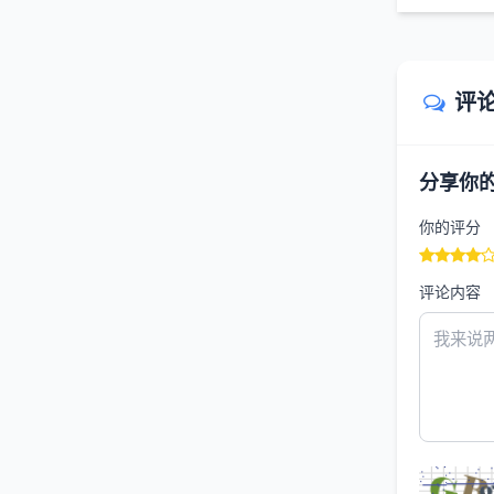
评
分享你
你的评分
评论内容